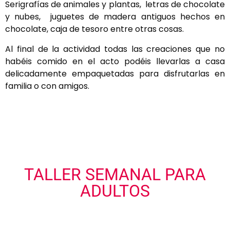
Serigrafías de animales y plantas, letras de chocolate
y nubes, juguetes de madera antiguos hechos en
chocolate, caja de tesoro entre otras cosas.
Al final de la actividad todas las creaciones que no
habéis comido en el acto podéis llevarlas a casa
delicadamente empaquetadas para disfrutarlas en
familia o con amigos.
TALLER SEMANAL PARA
ADULTOS