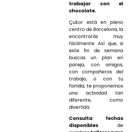
trabajar con el
chocolate.
Çukor está en pleno
centro de Barcelona, la
encontrarás muy
fácilmente. Así que, si
este fin de semana
buscas un plan en
pareja, con amigos,
con compañeros del
trabajo, o con tu
familia, te proponemos
una actividad tan
diferente, como
divertida.
Consulta fechas
disponibles
de