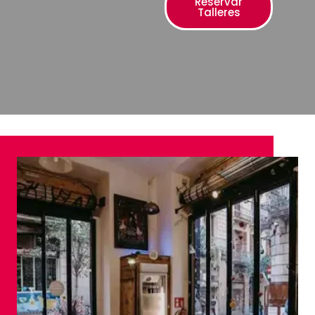
Reservar
Talleres