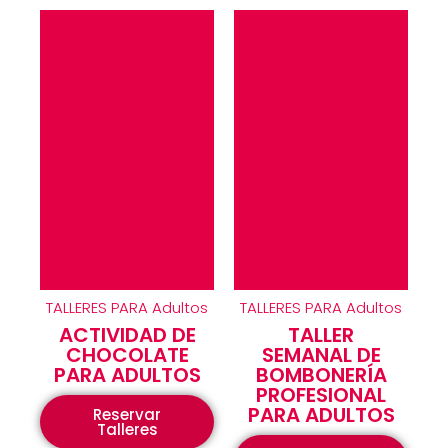
TALLERES PARA Adultos
TALLERES PARA Adultos
ACTIVIDAD DE
TALLER
CHOCOLATE
SEMANAL DE
PARA ADULTOS
BOMBONERÍA
PROFESIONAL
PARA ADULTOS
Reservar
Talleres