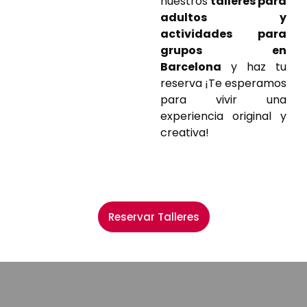
nuestros
talleres para
adultos y
actividades para
grupos en
Barcelona
y haz tu
reserva ¡Te esperamos
para vivir una
experiencia original y
creativa!
Reservar Talleres