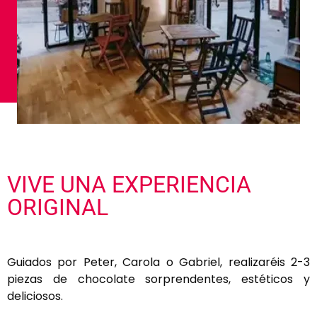
VIVE UNA EXPERIENCIA
ORIGINAL
Guiados por Peter, Carola o Gabriel, realizaréis 2-3
piezas de chocolate sorprendentes, estéticos y
deliciosos.