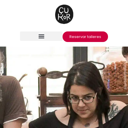
Reservar talleres