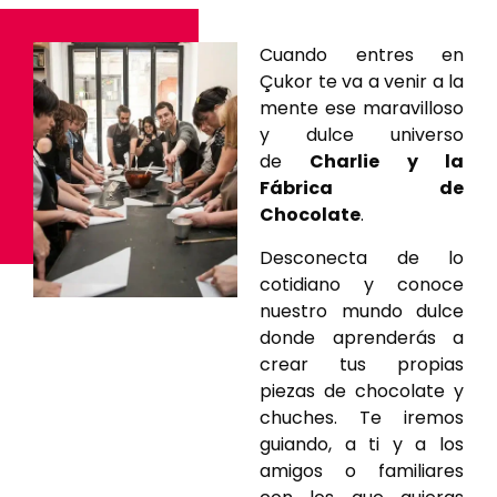
Cuando entres en
Çukor te va a venir a la
mente ese maravilloso
y dulce universo
de
Charlie y la
Fábrica de
Chocolate
.
Desconecta de lo
cotidiano y conoce
nuestro mundo dulce
donde aprenderás a
crear tus propias
piezas de chocolate y
chuches. Te iremos
guiando, a ti y a los
amigos o familiares