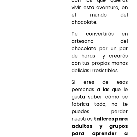
con los que quieras
vivir esta aventura, en
el mundo del
chocolate.
Te convertirás en
artesano del
chocolate por un par
de horas y crearás
con tus propias manos
delicias irresistibles.
Si eres de esas
personas a las que le
gusta saber cómo se
fabrica todo, no te
puedes perder
nuestros
talleres para
adultos y grupos
para aprender a