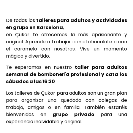
De todas los
talleres para adultos y
actividades
en grupo en Barcelona
,
en Çukor te ofrecemos la más apasionante y
original. Aprende a trabajar con el chocolate o con
el caramelo con nosotros. Vive un momento
mágico y divertido.
Te esperamos en nuestro
taller para adultos
semanal de bombonería profesional y cata
los
sábados a las 16:30
Los talleres de Çukor para adultos son un gran plan
para organizar una quedada con colegas de
trabajo, amigos o en familia. También estaréis
bienvenidos en
grupo privado
para una
experiencia inolvidable y original.